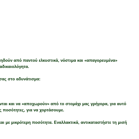
επηδούν από παντού ελκυστικά, νόστιμα και «απαγορευμένα»
αδικαιολόγητα.
 σας στο αδυνάτισμα:
νται και να «αποχωρούν» από το στομάχι μας γρήγορα, για αυτό
ς ποσότητες, για να χορτάσουμε.
αι με μικρότερη ποσότητα. Εναλλακτικά, αντικαταστήστε τη μισή