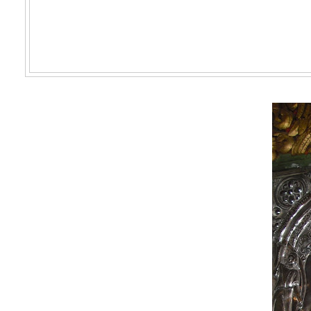
Η ΘΑΥΜΑΤΟΥΡΓΌΣ Ε