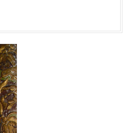
ΝΑΤΟΛΙΚΟΎ ΣΕΛΊΝΟΥ