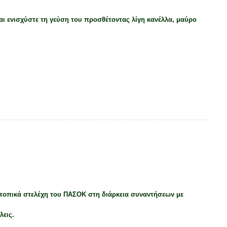
αι ενισχύστε τη γεύση του προσθέτοντας λίγη κανέλλα, μαύρο
τοπικά στελέχη του ΠΑΣΟΚ στη διάρκεια συναντήσεων με
λεις.